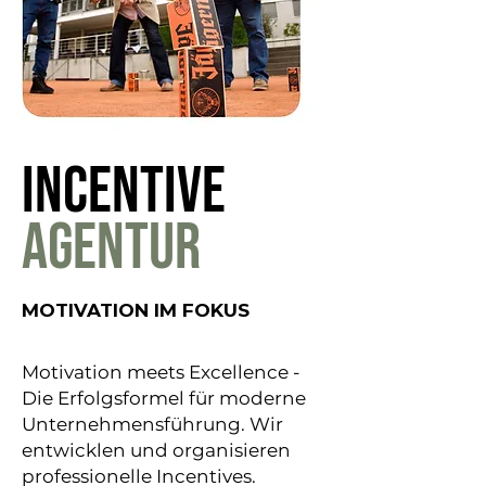
INCENTIVE
AGENTUR
MOTIVATION IM FOKUS
Motivation meets Excellence -
Die Erfolgsformel für moderne
Unternehmensführung. Wir
entwicklen und organisieren
professionelle Incentives.