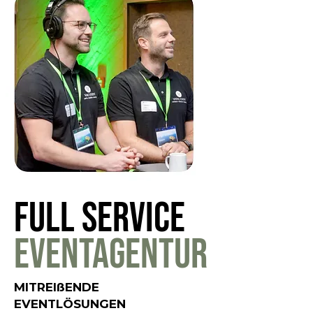
FULL SERVICE
EVENTAGENTUR
MITREIßENDE
EVENTLÖSUNGEN