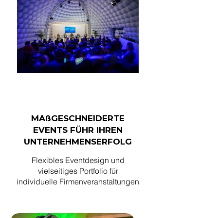
MAßGESCHNEIDERTE
EVENTS FÜHR IHREN
UNTERNEHMENSERFOLG
Flexibles Eventdesign und
vielseitiges Portfolio für
individuelle Firmenveranstaltungen