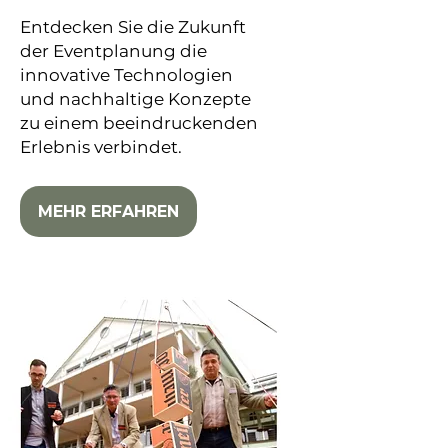
Entdecken Sie die Zukunft
der Eventplanung die
innovative Technologien
und nachhaltige Konzepte
zu einem beeindruckenden
Erlebnis verbindet.
MEHR ERFAHREN