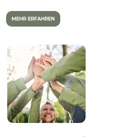
MEHR ERFAHREN