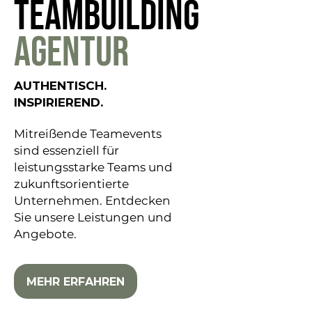
TEAMBUILDING
AGENTUR
AUTHENTISCH.
INSPIRIEREND.
Mitreißende Teamevents
sind essenziell für
leistungsstarke Teams und
zukunftsorientierte
Unternehmen. Entdecken
Sie unsere Leistungen und
Angebote.
MEHR ERFAHREN