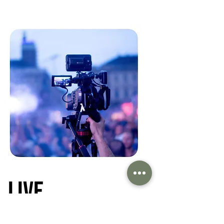
LIVE
KOMMUNIKATION