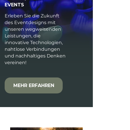
EVENTS
Erleben Sie die Zukunft
des Eventdesigns mit
unseren wegweisenden
Leistungen, die
innovative Technologien,
nahtlose Verbindungen
und nachhaltiges Denken
vereinen!
MEHR ERFAHREN