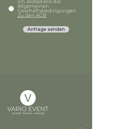
Ich akzeptiere die
Allgemeinen
Geschäftsbedingungen.
Zu den AGB
Anfrage senden