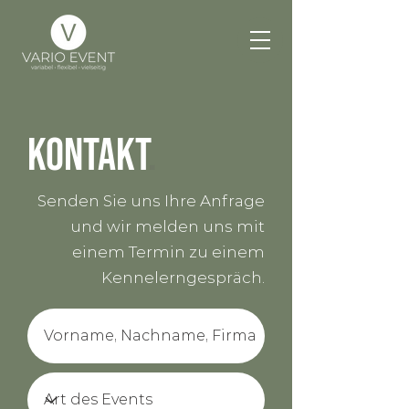
KOntakt
.
Senden Sie uns Ihre Anfrage
und wir melden uns mit
einem Termin zu einem
Kennelerngespräch.